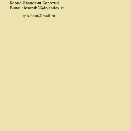
Борис Иванович Коротий
E-mail:
lesorub56@yandex.ru
spb-haut@mail.ru