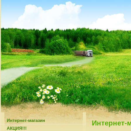
Интернет-магазин
Интернет-
АКЦИЯ!!!